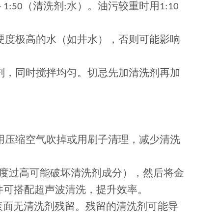
（清洗剂
水）。油污较重时用
- 1:50
:
1:10
硬度极高的水（如井水），否则可能影响
剂，同时搅拌均匀。切忌先加清洗剂再加
用压缩空气吹掉或用刷子清理，减少清洗
度过高可能破坏清洗剂成分），然后将金
件可搭配超声波清洗，提升效率。
表面无清洗剂残留。残留的清洗剂可能导