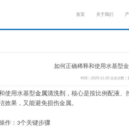
首页
关于我们
如何正确稀释和使用水基型金
时间：2025-11-20 点击次数：
和使用水基型
金属清洗剂
，核心是按比例配液、
洁效果，又能避免损伤金属。
操作：
个关键步骤
3