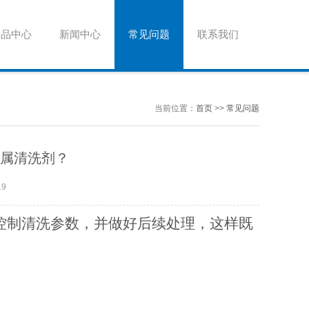
产品中心
新闻中心
常见问题
联系我们
当前位置：
首页
>>
常见问题
属清洗剂？
19
控制清洗参数，并做好后续处理，这样既