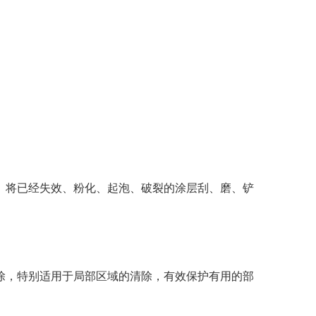
将已经失效、粉化、起泡、破裂的涂层刮、磨、铲
，特别适用于局部区域的清除，有效保护有用的部