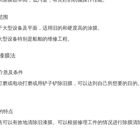
用范围
型设备及平面，适用旧的和硬度高的涂膜。
型设备特别是船舶的维修工程。
除漆膜法
用介质及条件
或电动打磨或用铲子铲除旧膜，可以达到自己所想要的目的。
法的特点
以有效地清除旧漆膜。可以根据修理工件的情况进行除膜清除