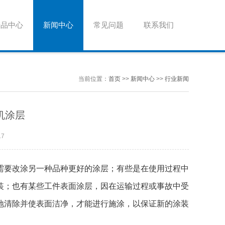
产品中心
新闻中心
常见问题
联系我们
当前位置：
首页
>>
新闻中心
>>
行业新闻
机涂层
17
需要改涂另一种品种更好的涂层；有些是在使用过程中
装；也有某些工件表面涂层，因在运输过程或事故中受
地清除并使表面洁净，才能进行施涂，以保证新的涂装