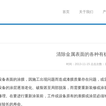
首页
关于我们
清除金属表面的各种有
时间：2013-11-15 点击次数：
设备表面的涂膜，因施工出现问题而造成漆膜质量存在问题，或
设备的涂层逐渐老化、破裂甚至局部脱落，而需要重新装修或涂
修理。在要进行重新涂装前，工件或设备原有的漆膜或涂层必须
有较长的寿命。