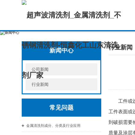
行业新闻
新闻中心
公司新闻
行业新闻
工件或
常见问题
工件表面或
到破损需要
金属清洗剂成分、分类及行业应用
质量及涂层