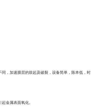
同，加速膜层的鼓起及破裂，设备简单，陈本低，时
引起金属表面氧化。