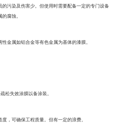
的污染及伤害少。但使用时需要配备一定的专门设备
属的腐蚀。
性金属如铝合金等有色金属为基体的漆膜。
。
疏松失效涂膜以备涂装。
度，可确保工程质量。但有一定的浪费。