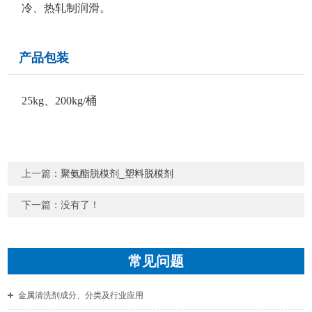
冷、热轧制润滑。
产品包装
25kg、200kg/桶
上一篇：
聚氨酯脱模剂_塑料脱模剂
下一篇：没有了！
常见问题
金属清洗剂成分、分类及行业应用