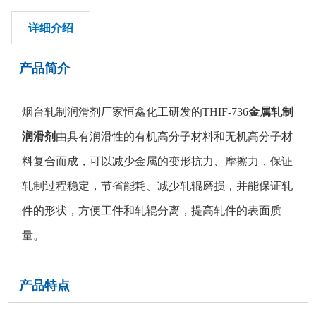
详细介绍
产品简介
烟台轧制润滑剂厂家恒鑫化工研发的THIF-736
金属轧制
润滑剂
由具有润滑性的有机高分子材料和无机高分子材
料复合而成，可以减少金属的变形抗力、摩擦力，保证
轧制过程稳定，节省能耗、减少轧辊磨损，并能保证轧
件的形状，方便工件和轧辊分离，提高轧件的表面质
量。
产品特点