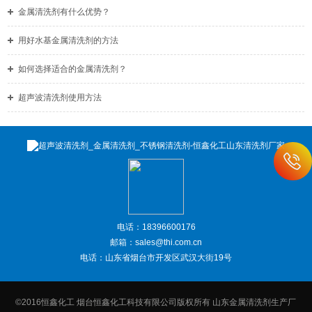
金属清洗剂有什么优势？
用好水基金属清洗剂的方法
如何选择适合的金属清洗剂？
超声波清洗剂使用方法
电话：18396600176
邮箱：sales@thi.com.cn
电话：山东省烟台市开发区武汉大街19号
©2016恒鑫化工 烟台恒鑫化工科技有限公司版权所有 山东金属清洗剂生产厂