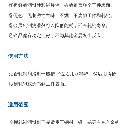
①良好的润滑性和铺展性，有效覆盖整个工件表面。
②无色、无刺激性气味、不燃、不腐蚀工件和轧辊。
③金属轧制润滑剂可以降低能耗，延长轧辊寿命。
④产品储存稳定性好，不与其他金属发生反应。
使用方法
烟台轧制润滑剂一般按1:9左右用水稀释，然后用喷枪
喷到轧辊或涂布到工件表面。
适用范围
金属轧制润滑剂产品适用于钢材、铜、铝等有色合金的