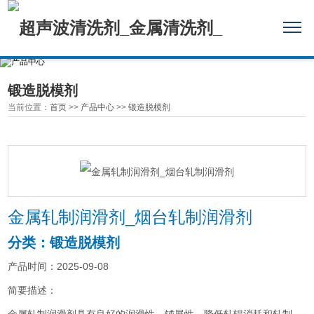
锻造脱模剂
当前位置：
首页
>>
产品中心
>>
锻造脱模剂
金属轧制润滑剂_烟台轧制润滑剂
分类：锻造脱模剂
产品时间：2025-09-08
简要描述：