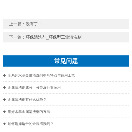
上一篇：没有了！
下一篇：
环保清洗剂_环保型工业清洗剂
常见问题
全系列水基金属清洗剂型号特点与适用工艺
金属清洗剂成分、分类及行业应用
金属清洗剂有什么优势？
用好水基金属清洗剂的方法
如何选择适合的金属清洗剂？