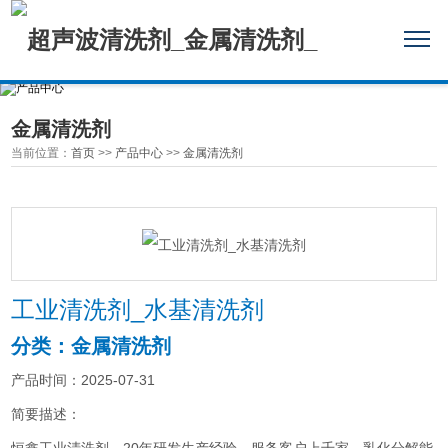
金属清洗剂
当前位置：
首页
>>
产品中心
>>
金属清洗剂
工业清洗剂_水基清洗剂
分类：金属清洗剂
产品时间：2025-07-31
简要描述：