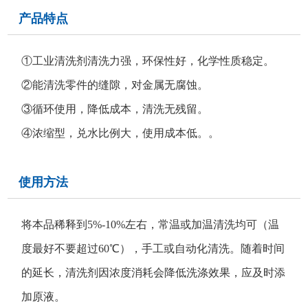
产品特点
①工业清洗剂清洗力强，环保性好，化学性质稳定。
②能清洗零件的缝隙，对金属无腐蚀。
③循环使用，降低成本，清洗无残留。
④浓缩型，兑水比例大，使用成本低。。
使用方法
将本品稀释到5%-10%左右，常温或加温清洗均可（温
度最好不要超过60℃），手工或自动化清洗。随着时间
的延长，清洗剂因浓度消耗会降低洗涤效果，应及时添
加原液。