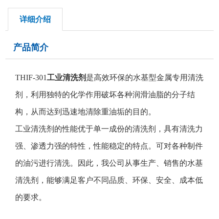
详细介绍
产品简介
THIF-301
工业清洗剂
是高效环保的水基型金属专用清洗
剂，利用独特的化学作用破坏各种润滑油脂的分子结
构，从而达到迅速地清除重油垢的目的。
工业清洗剂的性能优于单一成份的清洗剂，具有清洗力
强、渗透力强的特性，性能稳定的特点。可对各种制件
的油污进行清洗。因此，我公司从事生产、销售的水基
清洗剂，能够满足客户不同品质、环保、安全、成本低
的要求。