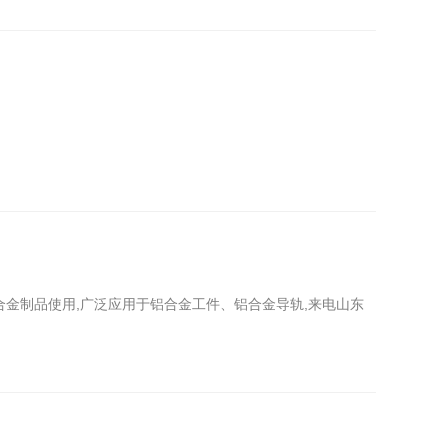
合金制品使用,广泛应用于铝合金工件、铝合金导轨,来电山东