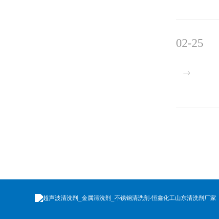
02-25