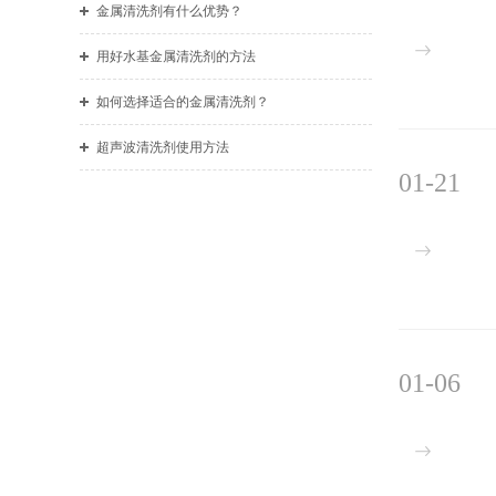
金属清洗剂有什么优势？
用好水基金属清洗剂的方法
如何选择适合的金属清洗剂？
超声波清洗剂使用方法
01-21
01-06