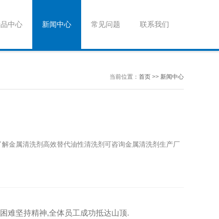
产品中心
新闻中心
常见问题
联系我们
当前位置：
首页
>>
新闻中心
,了解金属清洗剂高效替代油性清洗剂可咨询金属清洗剂生产厂
困难坚持精神,全体员工成功抵达山顶.