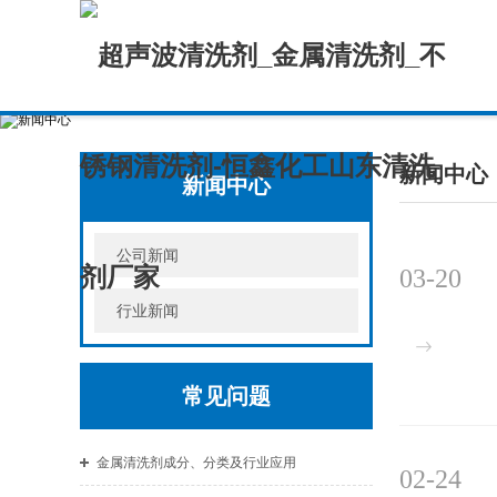
新闻中心
新闻中心
公司新闻
03-20
行业新闻
常见问题
金属清洗剂成分、分类及行业应用
02-24