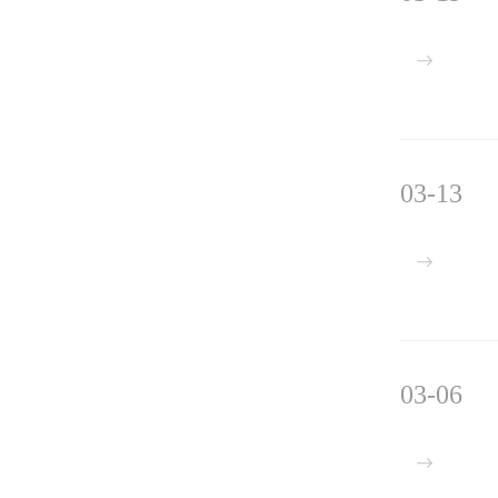
03-13
03-06