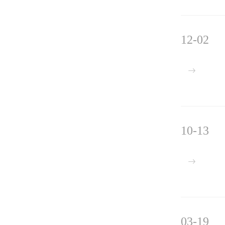
12-02
10-13
03-19