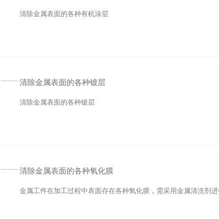
清除金属表面的各种有机涂层
清除金属表面的各种镀层
清除金属表面的各种镀层
清除金属表面的各种氧化膜
金属工件在加工过程中表面存在各种氧化膜，需采用金属清洗剂进