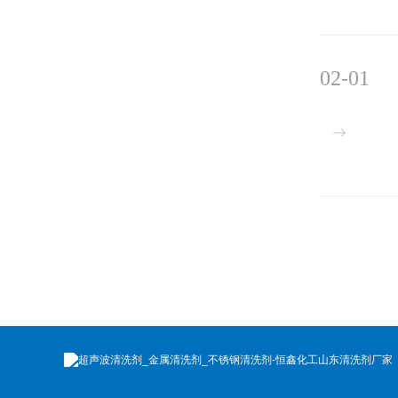
02-01