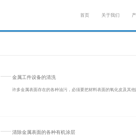
首页
关于我们
金属工件设备的清洗
许多金属表面存在的各种油污，必须要把材料表面的氧化皮及其他
清除金属表面的各种有机涂层