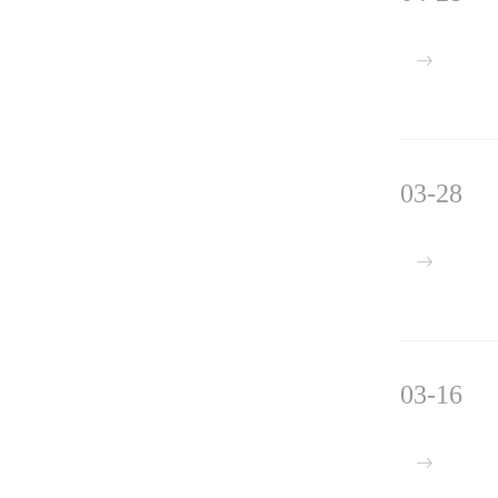
03-28
03-16