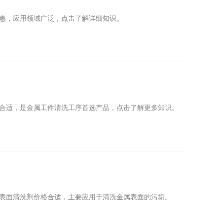
惠，应用领域广泛，点击了解详细知识。
合适，是金属工件清洗工序首选产品，点击了解更多知识。
表面清洗剂价格合适，主要应用于清洗金属表面的污垢。