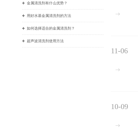
金属清洗剂有什么优势？
用好水基金属清洗剂的方法
如何选择适合的金属清洗剂？
超声波清洗剂使用方法
11-06
10-09