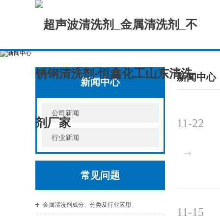
新闻中心
新闻中心
公司新闻
11-22
行业新闻
常见问题
金属清洗剂成分、分类及行业应用
11-15