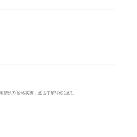
用清洗剂价格实惠，点击了解详细知识。