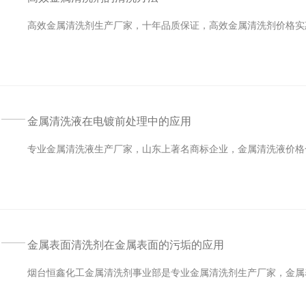
高效金属清洗剂生产厂家，十年品质保证，高效金属清洗剂价格实
金属清洗液在电镀前处理中的应用
专业金属清洗液生产厂家，山东上著名商标企业，金属清洗液价格
金属表面清洗剂在金属表面的污垢的应用
烟台恒鑫化工金属清洗剂事业部是专业金属清洗剂生产厂家，金属