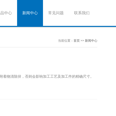
产品中心
新闻中心
常见问题
联系我们
当前位置：
首页
>>
新闻中心
附着物清除掉，否则会影响加工工艺及加工件的精确尺寸。