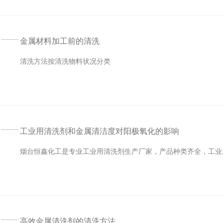
金属材料加工前的清洗
清洗方法按清洗物料状况分类
工业用清洗剂和金属清洁度对阳极氧化的影响
烟台恒鑫化工是专业工业用清洗剂生产厂家，产品种类齐全，工业
高效金属清洗剂的清洗方法