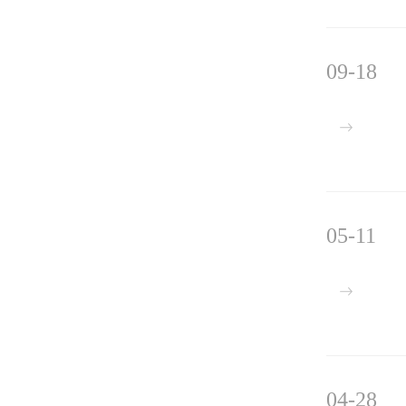
09-18
05-11
04-28